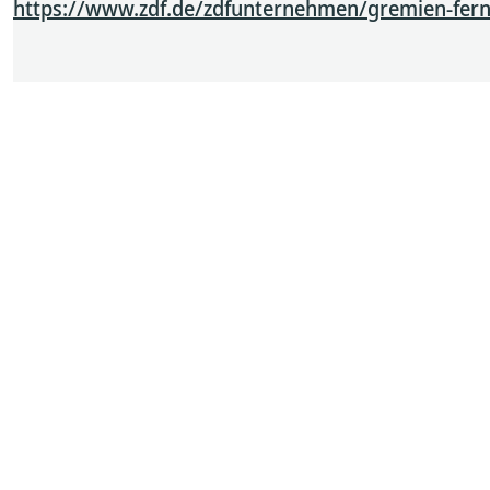
https://www.zdf.de/zdfunternehmen/gremien-fern